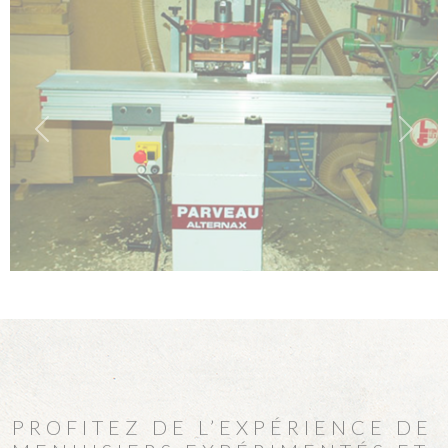
Previous
Next
PROFITEZ DE L’EXPÉRIENCE DE