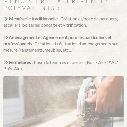
MENUISIERS EXPÉRIMENTÉS ET
POLYVALENTS :
Menuiserie traditionnelle
: Création et/pose de parquets,
escaliers, boiseries ponçage et vitrification.
Aménagement et Agencement pour les particuliers et
professionnels
: Création et réalisation d’aménagements sur
mesure (rangements, meubles, etc…)
Fermetures
: Pose de fenêtres et portes (Bois/ Alu/ PVC/
Bois-Alu)