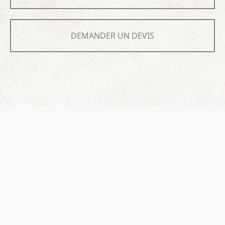
DEMANDER UN DEVIS