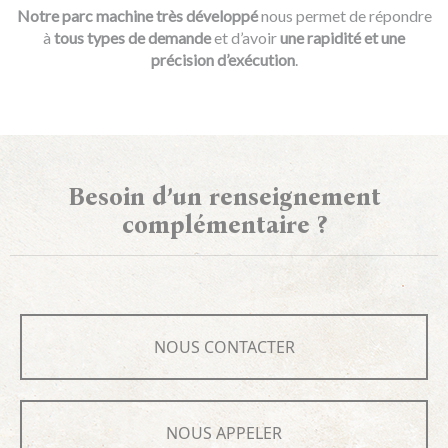
Notre parc machine très développé
nous permet de répondre
à
tous types de demande
et d’avoir
une rapidité et une
précision d’exécution
.
Besoin d’un renseignement
complémentaire ?
NOUS CONTACTER
NOUS APPELER