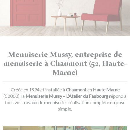
Menuiserie Mussy, entreprise de
menuiserie à Chaumont (52, Haute-
Marne)
Créée en 1994 et installée à
Chaumont
en
Haute Marne
(52000), la
Menuiserie Mussy – L’Atelier du Faubourg
répond à
tous vos travaux de menuiserie : réalisation complète ou pose
simple.